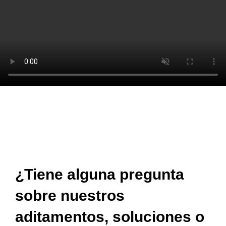
¿Tiene alguna pregunta
sobre nuestros
aditamentos, soluciones o