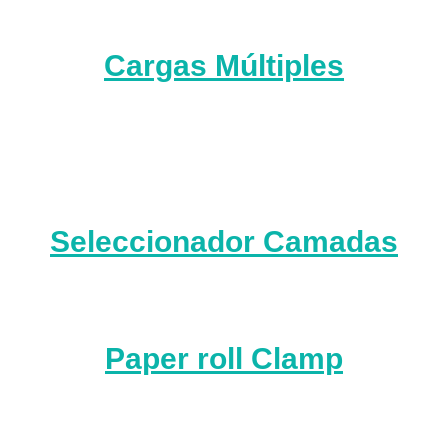
Cargas Múltiples
Seleccionador Camadas
Paper roll Clamp