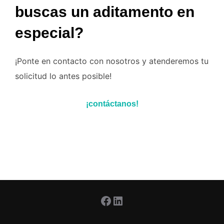
buscas un aditamento en
especial?
¡Ponte en contacto con nosotros y atenderemos tu
solicitud lo antes posible!
¡contáctanos!
Facebook
LinkedIn