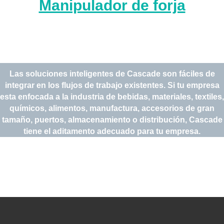
Manipulador de forja
Las soluciones inteligentes de Cascade son fáciles de
integrar en los flujos de trabajo existentes. Si tu empresa
esta enfocada a la industria de bebidas, materiales, textiles,
químicos, alimentos, manufactura, accesorios de gran
tamaño, puertos, almacenamiento o distribución, Cascade
tiene el aditamento adecuado para tu empresa.