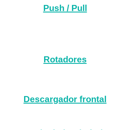
Push / Pull
Rotadores
Descargador frontal