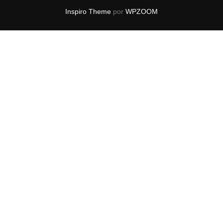
Inspiro Theme
por
WPZOOM