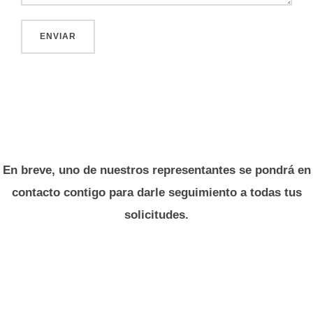
En breve, uno de nuestros representantes se pondrá en
contacto contigo para darle seguimiento a todas tus
solicitudes.