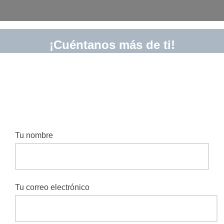
¡Cuéntanos más de ti!
Tu nombre
Tu correo electrónico