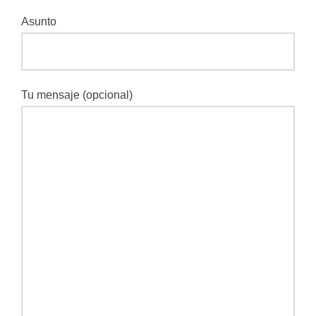
Asunto
Tu mensaje (opcional)