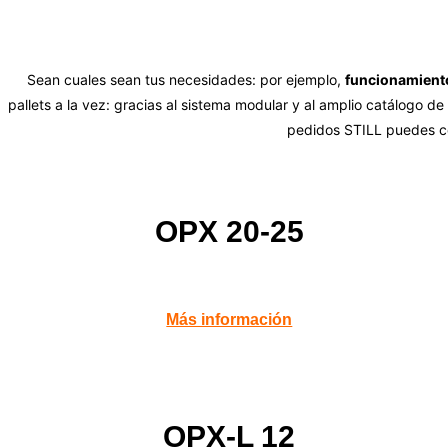
Sean cuales sean tus necesidades: por ejemplo,
funcionamiento
pallets a la vez: gracias al sistema modular y al amplio catálogo d
pedidos STILL puedes c
OPX 20-25
Más información
OPX-L 12