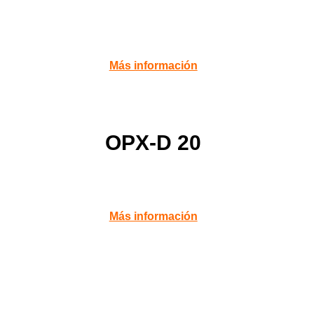
Más información
OPX-D 20
Más información