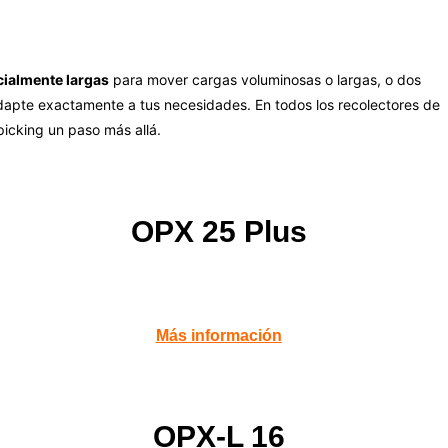
cialmente largas
para mover cargas voluminosas o largas, o dos
apte exactamente a tus necesidades. En todos los recolectores de
picking un paso más allá.
OPX 25 Plus
Más información
OPX-L 16