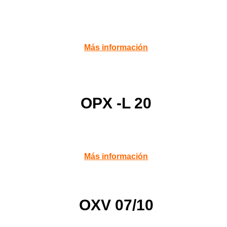
Más información
OPX -L 20
Más información
OXV 07/10