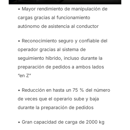
• Mayor rendimiento de manipulación de
cargas gracias al funcionamiento
autónomo de asistencia al conductor
• Reconocimiento seguro y confiable del
operador gracias al sistema de
seguimiento híbrido, incluso durante la
preparación de pedidos a ambos lados
“en Z”
• Reducción en hasta un 75 % del número
de veces que el operario sube y baja
durante la preparación de pedidos
• Gran capacidad de carga de 2000 kg