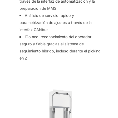
través de la interfaz de automatización y la
preparación de MMS
Análisis de servicio rápido y
parametrización de ajustes a través de la
interfaz CANbus
iGo neo: reconocimiento del operador
seguro y fiable gracias al sistema de
seguimiento híbrido, incluso durante el picking
en Z