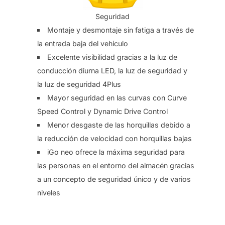
Seguridad
Montaje y desmontaje sin fatiga a través de
la entrada baja del vehículo
Excelente visibilidad gracias a la luz de
conducción diurna LED, la luz de seguridad y
la luz de seguridad 4Plus
Mayor seguridad en las curvas con Curve
Speed ​​Control y Dynamic Drive Control
Menor desgaste de las horquillas debido a
la reducción de velocidad con horquillas bajas
iGo neo ofrece la máxima seguridad para
las personas en el entorno del almacén gracias
a un concepto de seguridad único y de varios
niveles