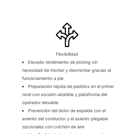
Flexibilidad
Elevado rendimiento de picking sin
necesidad de montar y desmontar gracias al
funcionamiento a pie
Preparación rápida de pedidos en el primer
nivel con escalón abatible y plataforma del
operador elevable
Prevención del dolor de espalda con el
asiento del conductor y el asiento plegable
opcionales con colchón de aire