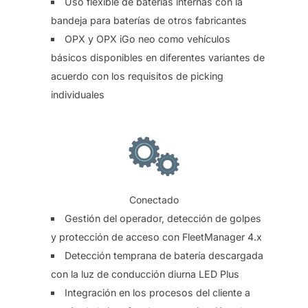
Uso flexible de baterías internas con la
bandeja para baterías de otros fabricantes
OPX y OPX iGo neo como vehículos
básicos disponibles en diferentes variantes de
acuerdo con los requisitos de picking
individuales
Conectado
Gestión del operador, detección de golpes
y protección de acceso con FleetManager 4.x
Detección temprana de batería descargada
con la luz de conducción diurna LED Plus
Integración en los procesos del cliente a