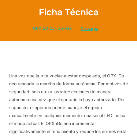
Ficha Técnica
OPX-20-25-iGo-neo
Descarga
Una vez que la ruta vuelve a estar despejada, el OPX iGo
neo reanuda la marcha de forma autónoma. Por motivos de
seguridad, solo cruza las intersecciones de manera
autónoma una vez que el operario lo haya autorizado. Por
supuesto, el operario puede manejar el equipo
manualmente en cualquier momento: una señal LED indica
el modo actual. El OPX iGo neo incrementa
significativamente el rendimiento y reduce los errores en la