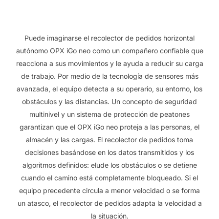
Puede imaginarse el recolector de pedidos horizontal
autónomo OPX iGo neo como un compañero confiable que
reacciona a sus movimientos y le ayuda a reducir su carga
de trabajo. Por medio de la tecnología de sensores más
avanzada, el equipo detecta a su operario, su entorno, los
obstáculos y las distancias. Un concepto de seguridad
multinivel y un sistema de protección de peatones
garantizan que el OPX iGo neo proteja a las personas, el
almacén y las cargas. El recolector de pedidos toma
decisiones basándose en los datos transmitidos y los
algoritmos definidos: elude los obstáculos o se detiene
cuando el camino está completamente bloqueado. Si el
equipo precedente circula a menor velocidad o se forma
un atasco, el recolector de pedidos adapta la velocidad a
la situación.