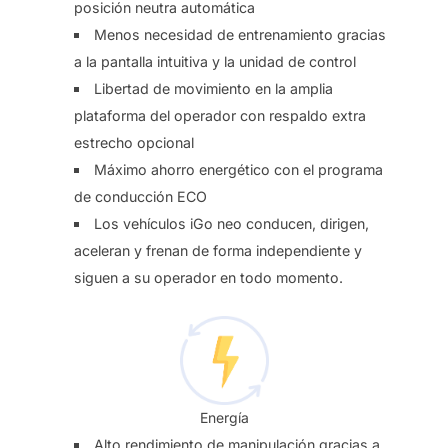
posición neutra automática
Menos necesidad de entrenamiento gracias
a la pantalla intuitiva y la unidad de control
Libertad de movimiento en la amplia
plataforma del operador con respaldo extra
estrecho opcional
Máximo ahorro energético con el programa
de conducción ECO
Los vehículos iGo neo conducen, dirigen,
aceleran y frenan de forma independiente y
siguen a su operador en todo momento.
Energía
Alto rendimiento de manipulación gracias a