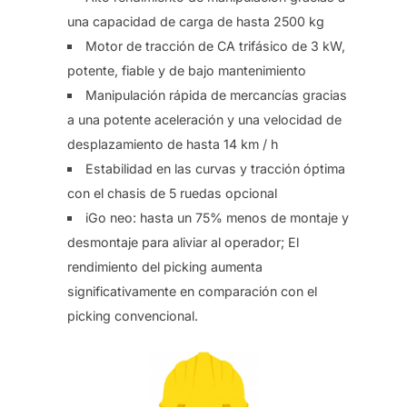
una capacidad de carga de hasta 2500 kg
Motor de tracción de CA trifásico de 3 kW,
potente, fiable y de bajo mantenimiento
Manipulación rápida de mercancías gracias
a una potente aceleración y una velocidad de
desplazamiento de hasta 14 km / h
Estabilidad en las curvas y tracción óptima
con el chasis de 5 ruedas opcional
iGo neo: hasta un 75% menos de montaje y
desmontaje para aliviar al operador; El
rendimiento del picking aumenta
significativamente en comparación con el
picking convencional.