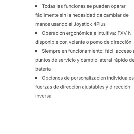
Todas las funciones se pueden operar
fácilmente sin la necesidad de cambiar de
manos usando el Joystick 4Plus
Operación ergonómica e intuitiva: FXV N
disponible con volante o pomo de dirección
Siempre en funcionamiento: fácil acceso a
puntos de servicio y cambio lateral rápido de
batería
Opciones de personalización individuales
fuerzas de dirección ajustables y dirección
inversa