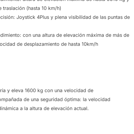
 traslación (hasta 10 km/h)
isión: Joystick 4Plus y plena visibilidad de las puntas de
dimiento: con una altura de elevación máxima de más de
cidad de desplazamiento de hasta 10km/h
oría y eleva 1600 kg con una velocidad de
compañada de una seguridad óptima: la velocidad
ámica a la altura de elevación actual.