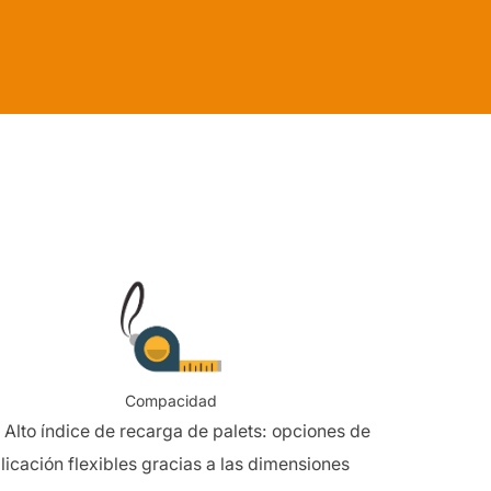
Compacidad
Alto índice de recarga de palets: opciones de
licación flexibles gracias a las dimensiones