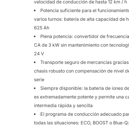
velocidad de conducción de hasta 12 km / h
Potencia suficiente para el funcionamient
varios turnos: batería de alta capacidad de 
625 Ah
Plena potencia: convertidor de frecuenci
CA de 3 kW sin mantenimiento con tecnolog
24 V
Transporte seguro de mercancías gracias
chasis robusto con compensación de nivel d
serie
Siempre disponible: la batería de iones de 
es extremadamente potente y permite una c
intermedia rápida y sencilla
El programa de conducción adecuado pa
todas las situaciones: ECO, BOOST o Blue-Q