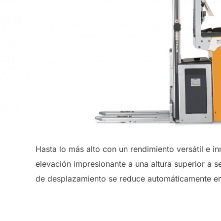
Hasta lo más alto con un rendimiento versátil e i
elevación impresionante a una altura superior a
de desplazamiento se reduce automáticamente en 