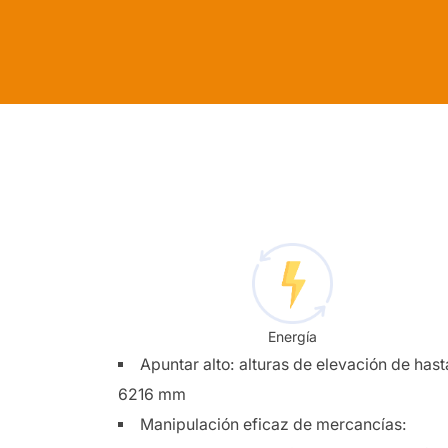
Energía
Apuntar alto: alturas de elevación de hast
6216 mm
Manipulación eficaz de mercancías: