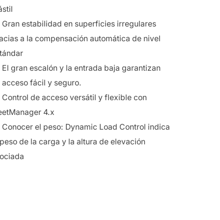
stil
Gran estabilidad en superficies irregulares
acias a la compensación automática de nivel
tándar
El gran escalón y la entrada baja garantizan
 acceso fácil y seguro.
Control de acceso versátil y flexible con
eetManager 4.x
Conocer el peso: Dynamic Load Control indica
 peso de la carga y la altura de elevación
ociada