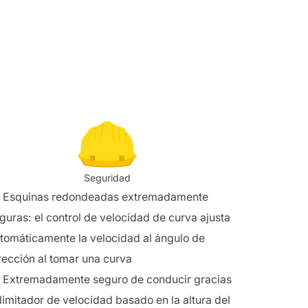
Seguridad
Esquinas redondeadas extremadamente
guras: el control de velocidad de curva ajusta
tomáticamente la velocidad al ángulo de
rección al tomar una curva
Extremadamente seguro de conducir gracias
 limitador de velocidad basado en la altura del