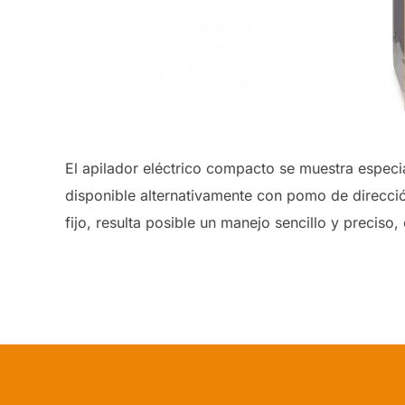
El apilador eléctrico compacto se muestra especia
disponible alternativamente con pomo de direcció
fijo, resulta posible un manejo sencillo y preci