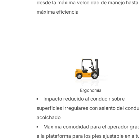
desde la máxima velocidad de manejo hasta 
máxima eficiencia
Ergonomía
Impacto reducido al conducir sobre
superficies irregulares con asiento del cond
acolchado
Máxima comodidad para el operador gra
a la plataforma para los pies ajustable en alt