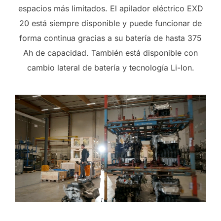
espacios más limitados. El apilador eléctrico EXD
20 está siempre disponible y puede funcionar de
forma continua gracias a su batería de hasta 375
Ah de capacidad. También está disponible con
cambio lateral de batería y tecnología Li-Ion.