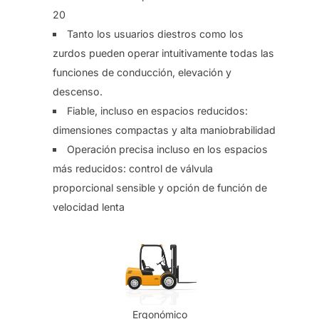
20
Tanto los usuarios diestros como los
zurdos pueden operar intuitivamente todas las
funciones de conducción, elevación y
descenso.
Fiable, incluso en espacios reducidos:
dimensiones compactas y alta maniobrabilidad
Operación precisa incluso en los espacios
más reducidos: control de válvula
proporcional sensible y opción de función de
velocidad lenta
Ergonómico