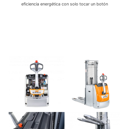
eficiencia energética con solo tocar un botón