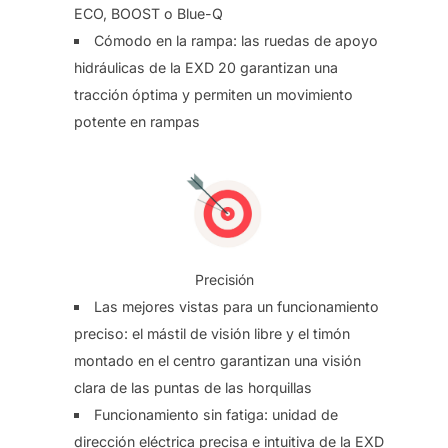
ECO, BOOST o Blue-Q
Cómodo en la rampa: las ruedas de apoyo
hidráulicas de la EXD 20 garantizan una
tracción óptima y permiten un movimiento
potente en rampas
Precisión
Las mejores vistas para un funcionamiento
preciso: el mástil de visión libre y el timón
montado en el centro garantizan una visión
clara de las puntas de las horquillas
Funcionamiento sin fatiga: unidad de
dirección eléctrica precisa e intuitiva de la EXD