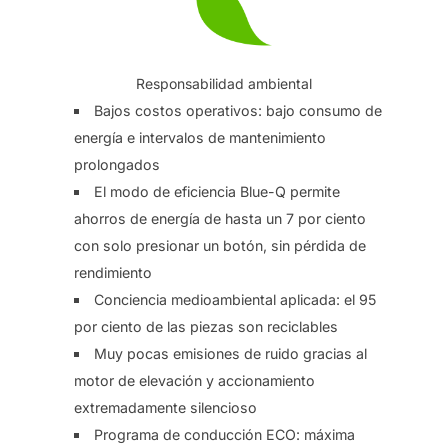
Responsabilidad ambiental
Bajos costos operativos: bajo consumo de
energía e intervalos de mantenimiento
prolongados
El modo de eficiencia Blue-Q permite
ahorros de energía de hasta un 7 por ciento
con solo presionar un botón, sin pérdida de
rendimiento
Conciencia medioambiental aplicada: el 95
por ciento de las piezas son reciclables
Muy pocas emisiones de ruido gracias al
motor de elevación y accionamiento
extremadamente silencioso
Programa de conducción ECO: máxima