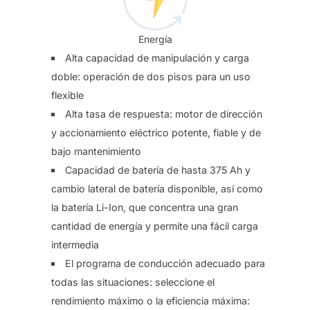
Energía
Alta capacidad de manipulación y carga
doble: operación de dos pisos para un uso
flexible
Alta tasa de respuesta: motor de dirección
y accionamiento eléctrico potente, fiable y de
bajo mantenimiento
Capacidad de batería de hasta 375 Ah y
cambio lateral de batería disponible, así como
la batería Li-Ion, que concentra una gran
cantidad de energía y permite una fácil carga
intermedia
El programa de conducción adecuado para
todas las situaciones: seleccione el
rendimiento máximo o la eficiencia máxima: