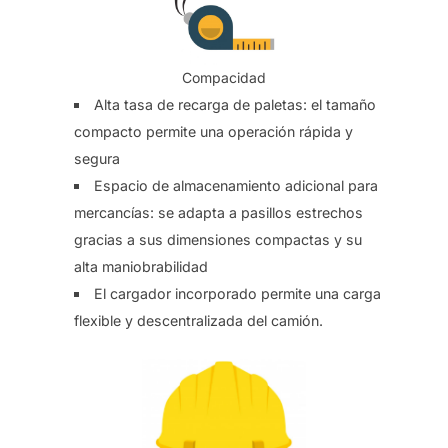
Compacidad
Alta tasa de recarga de paletas: el tamaño
compacto permite una operación rápida y
segura
Espacio de almacenamiento adicional para
mercancías: se adapta a pasillos estrechos
gracias a sus dimensiones compactas y su
alta maniobrabilidad
El cargador incorporado permite una carga
flexible y descentralizada del camión.