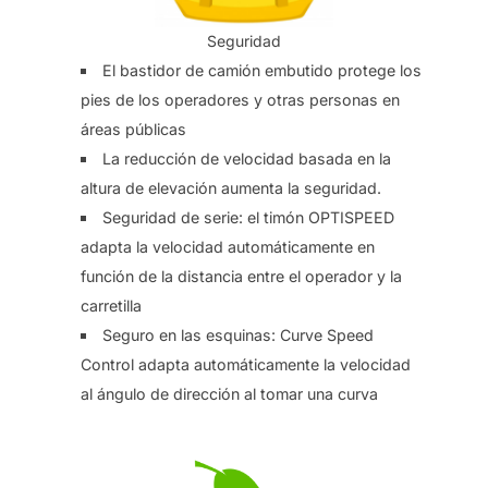
Seguridad
El bastidor de camión embutido protege los
pies de los operadores y otras personas en
áreas públicas
La reducción de velocidad basada en la
altura de elevación aumenta la seguridad.
Seguridad de serie: el timón OPTISPEED
adapta la velocidad automáticamente en
función de la distancia entre el operador y la
carretilla
Seguro en las esquinas: Curve Speed ​​
Control adapta automáticamente la velocidad
al ángulo de dirección al tomar una curva