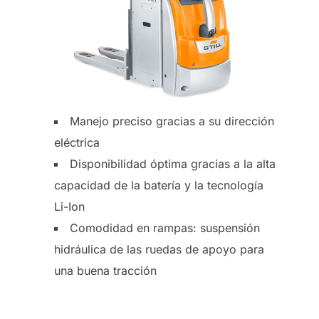
Manejo preciso gracias a su dirección
eléctrica
Disponibilidad óptima gracias a la alta
capacidad de la batería y la tecnología
Li-Ion
Comodidad en rampas: suspensión
hidráulica de las ruedas de apoyo para
una buena tracción