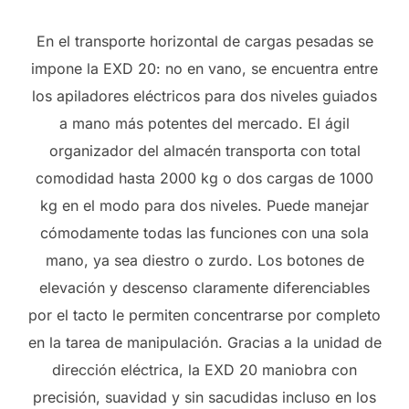
En el transporte horizontal de cargas pesadas se
impone la EXD 20: no en vano, se encuentra entre
los apiladores eléctricos para dos niveles guiados
a mano más potentes del mercado. El ágil
organizador del almacén transporta con total
comodidad hasta 2000 kg o dos cargas de 1000
kg en el modo para dos niveles. Puede manejar
cómodamente todas las funciones con una sola
mano, ya sea diestro o zurdo. Los botones de
elevación y descenso claramente diferenciables
por el tacto le permiten concentrarse por completo
en la tarea de manipulación. Gracias a la unidad de
dirección eléctrica, la EXD 20 maniobra con
precisión, suavidad y sin sacudidas incluso en los