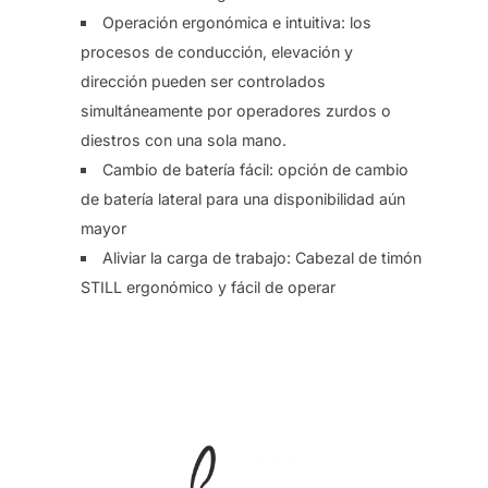
Operación ergonómica e intuitiva: los
procesos de conducción, elevación y
dirección pueden ser controlados
simultáneamente por operadores zurdos o
diestros con una sola mano.
Cambio de batería fácil: opción de cambio
de batería lateral para una disponibilidad aún
mayor
Aliviar la carga de trabajo: Cabezal de timón
STILL ergonómico y fácil de operar