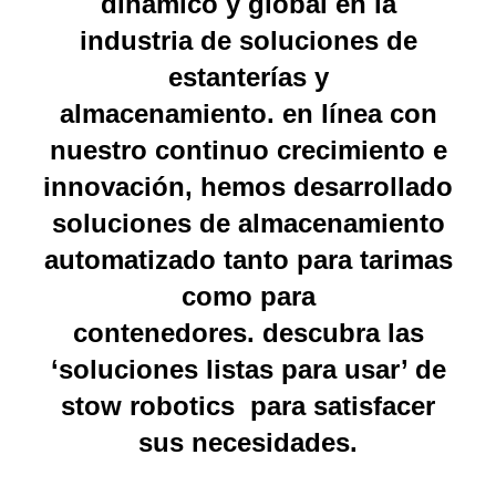
dinámico y global en la
industria de soluciones de
estanterías y
almacenamiento. en línea con
nuestro continuo crecimiento e
innovación, hemos desarrollado
soluciones de almacenamiento
automatizado tanto para tarimas
como para
contenedores.
descubra las
‘soluciones listas para usar’ de
stow robotics
para satisfacer
sus necesidades.