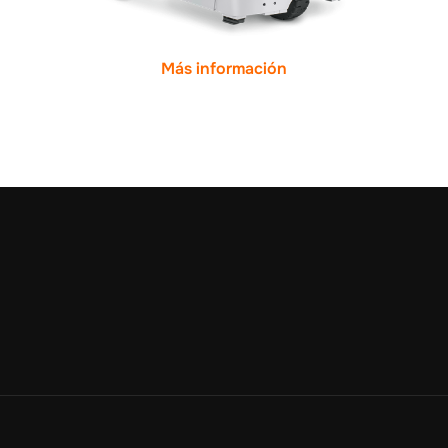
Más información