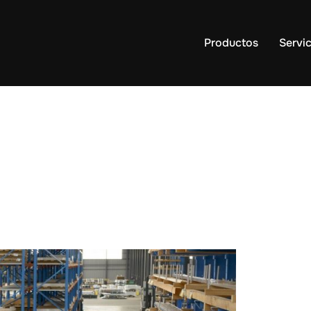
Productos
Servic