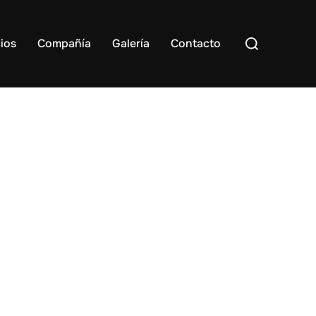
Buscar:
ios
Compañía
Galería
Contacto