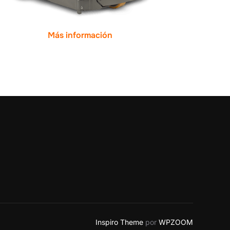
Más información
Inspiro Theme
por
WPZOOM