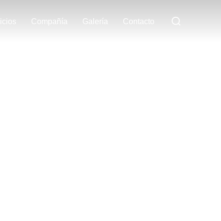
Buscar:
icios
Compañía
Galería
Contacto