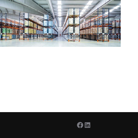
Facebook
LinkedIn