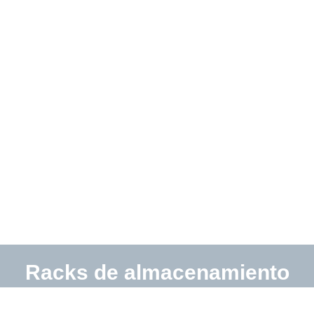
Racks de almacenamiento