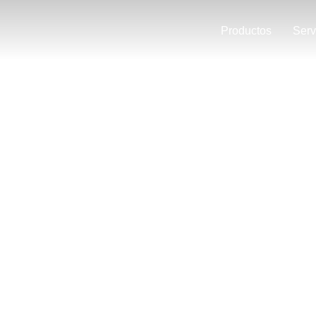
Productos
Serv