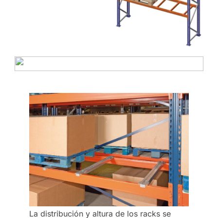
La distribución y altura de los racks se