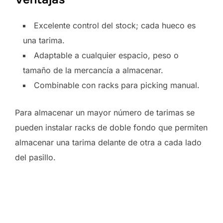
Excelente control del stock; cada hueco es
una tarima.
Adaptable a cualquier espacio, peso o
tamaño de la mercancía a almacenar.
Combinable con racks para picking manual.
Para almacenar un mayor número de tarimas se
pueden instalar racks de doble fondo que permiten
almacenar una tarima delante de otra a cada lado
del pasillo.