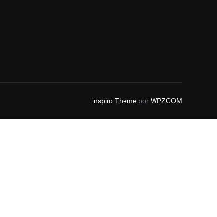
Inspiro Theme
por
WPZOOM