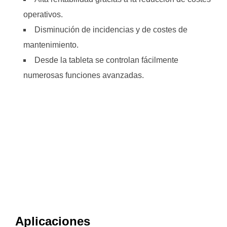
operativos.
Disminución de incidencias y de costes de
mantenimiento.
Desde la tableta se controlan fácilmente
numerosas funciones avanzadas.
Aplicaciones