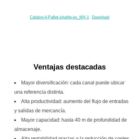
Catalog-4-Pallet-shuttle-es_MX-1
Download
Ventajas destacadas
Mayor diversificación: cada canal puede ubicar
una referencia distinta.
Alta productividad: aumento del flujo de entradas
y salidas de mercancía.
Mayor capacidad: hasta 40 m de profundidad de
almacenaje.
Alta rentabilidad gracias a la reducción de costes