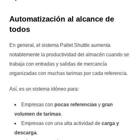
Automatización al alcance de
todos
En general, el sistema Pallet Shuttle aumenta
notablemente la productividad del almacén cuando se
trabaja con entradas y salidas de mercancía
organizadas con muchas tarimas por cada referencia.
Así, es un sistema idóneo para:
Empresas con
pocas referencias
y
gran
volumen de tarimas
.
Empresas con una alta actividad de
carga y
descarga
.