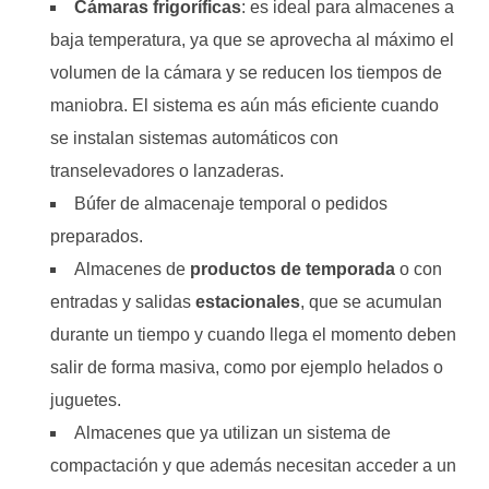
Cámaras frigoríficas
: es ideal para almacenes a
baja temperatura, ya que se aprovecha al máximo el
volumen de la cámara y se reducen los tiempos de
maniobra. El sistema es aún más eficiente cuando
se instalan sistemas automáticos con
transelevadores o lanzaderas.
Búfer de almacenaje temporal o pedidos
preparados.
Almacenes de
productos de temporada
o con
entradas y salidas
estacionales
, que se acumulan
durante un tiempo y cuando llega el momento deben
salir de forma masiva, como por ejemplo helados o
juguetes.
Almacenes que ya utilizan un sistema de
compactación y que además necesitan acceder a un