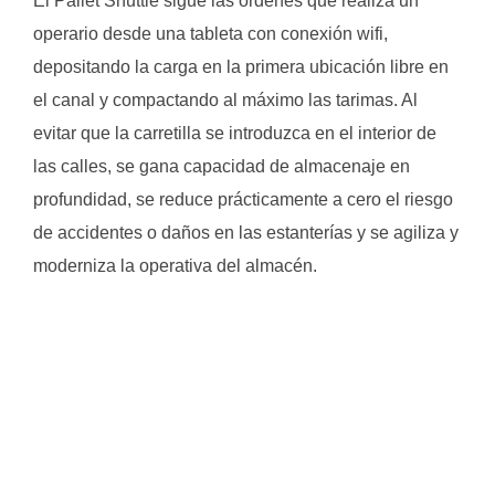
El Pallet Shuttle sigue las órdenes que realiza un
operario desde una tableta con conexión wifi,
depositando la carga en la primera ubicación libre en
el canal y compactando al máximo las tarimas. Al
evitar que la carretilla se introduzca en el interior de
las calles, se gana capacidad de almacenaje en
profundidad, se reduce prácticamente a cero el riesgo
de accidentes o daños en las estanterías y se agiliza y
moderniza la operativa del almacén.