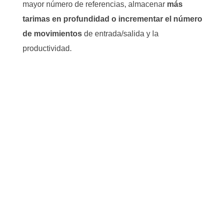
mayor número de referencias, almacenar
más
tarimas en profundidad o incrementar el número
de movimientos
de entrada/salida y la
productividad.