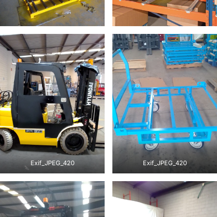
Exif_JPEG_420
Exif_JPEG_420