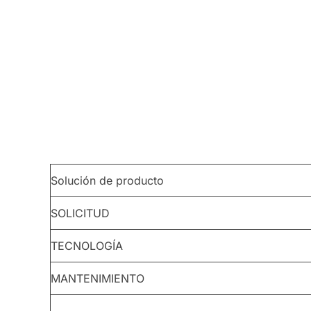
Solución de producto
SOLICITUD
TECNOLOGÍA
MANTENIMIENTO