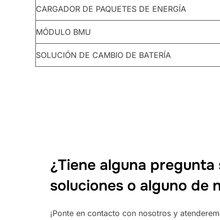
CARGADOR DE PAQUETES DE ENERGÍA
MÓDULO BMU
SOLUCIÓN DE CAMBIO DE BATERÍA
¿Tiene alguna pregunta 
soluciones o alguno de n
¡Ponte en contacto con nosotros y atenderemos