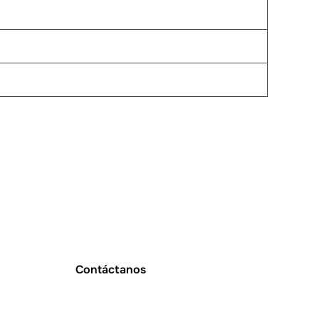
Contáctanos