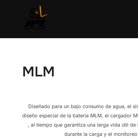
Saltar
al
contenido
MLM
Diseñado para un bajo consumo de agua, el s
diseño especial de la batería MLM, el cargador M
, al tiempo que garantiza una larga vida útil 
durante la carga y el monitoreo