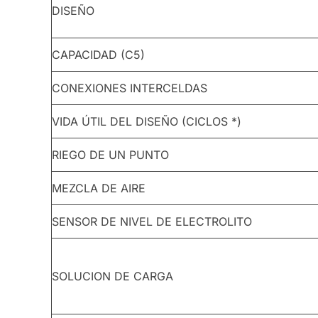
DISEÑO
CAPACIDAD (C5)
CONEXIONES INTERCELDAS
VIDA ÚTIL DEL DISEÑO (CICLOS *)
RIEGO DE UN PUNTO
MEZCLA DE AIRE
SENSOR DE NIVEL DE ELECTROLITO
SOLUCION DE CARGA