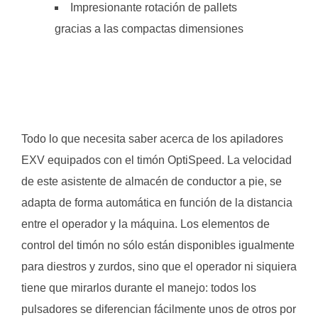
Impresionante rotación de pallets
gracias a las compactas dimensiones
Todo lo que necesita saber acerca de los apiladores
EXV equipados con el timón OptiSpeed. La velocidad
de este asistente de almacén de conductor a pie, se
adapta de forma automática en función de la distancia
entre el operador y la máquina. Los elementos de
control del timón no sólo están disponibles igualmente
para diestros y zurdos, sino que el operador ni siquiera
tiene que mirarlos durante el manejo: todos los
pulsadores se diferencian fácilmente unos de otros por