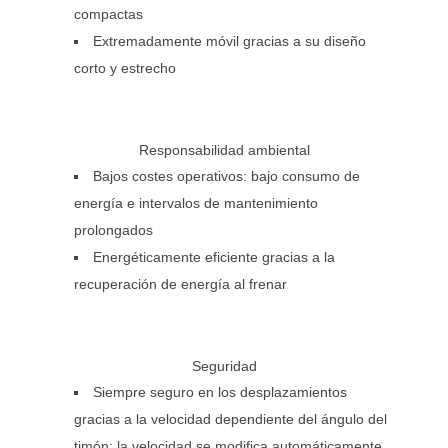
compactas
Extremadamente móvil gracias a su diseño
corto y estrecho
Responsabilidad ambiental
Bajos costes operativos: bajo consumo de
energía e intervalos de mantenimiento
prolongados
Energéticamente eficiente gracias a la
recuperación de energía al frenar
Seguridad
Siempre seguro en los desplazamientos
gracias a la velocidad dependiente del ángulo del
timón: la velocidad se modifica automáticamente