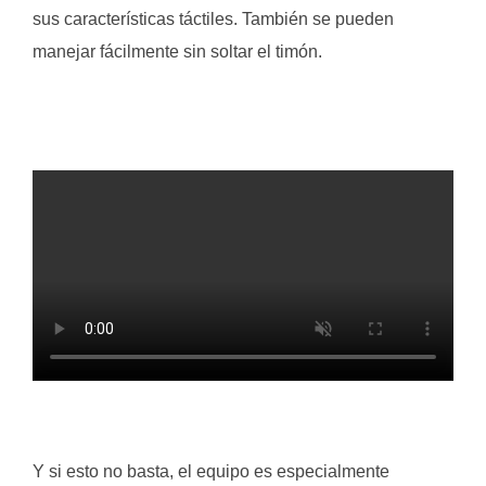
sus características táctiles. También se pueden
manejar fácilmente sin soltar el timón.
Y si esto no basta, el equipo es especialmente