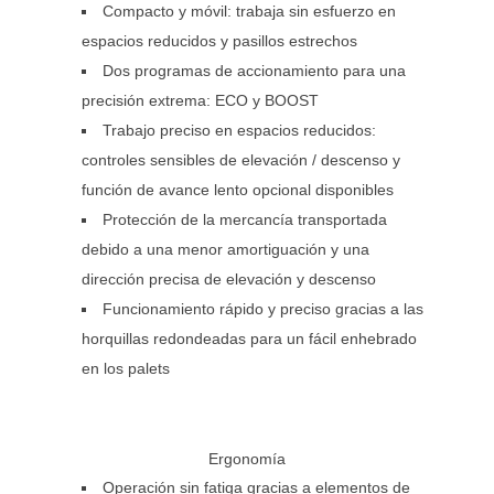
Compacto y móvil: trabaja sin esfuerzo en
espacios reducidos y pasillos estrechos
Dos programas de accionamiento para una
precisión extrema: ECO y BOOST
Trabajo preciso en espacios reducidos:
controles sensibles de elevación / descenso y
función de avance lento opcional disponibles
Protección de la mercancía transportada
debido a una menor amortiguación y una
dirección precisa de elevación y descenso
Funcionamiento rápido y preciso gracias a las
horquillas redondeadas para un fácil enhebrado
en los palets
Ergonomía
Operación sin fatiga gracias a elementos de