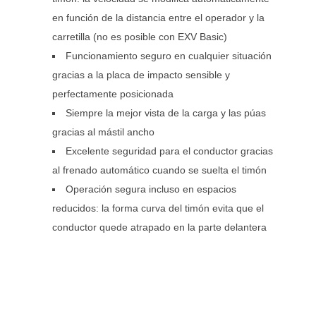
en función de la distancia entre el operador y la
carretilla (no es posible con EXV Basic)
Funcionamiento seguro en cualquier situación
gracias a la placa de impacto sensible y
perfectamente posicionada
Siempre la mejor vista de la carga y las púas
gracias al mástil ancho
Excelente seguridad para el conductor gracias
al frenado automático cuando se suelta el timón
Operación segura incluso en espacios
reducidos: la forma curva del timón evita que el
conductor quede atrapado en la parte delantera