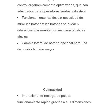
control ergonómicamente optimizados, que son
adecuados para operadores zurdos y diestros
Funcionamiento rápido, sin necesidad de
mirar los botones: los botones se pueden
diferenciar claramente por sus características
táctiles
Cambio lateral de batería opcional para una
disponibilidad aún mayor
Compacidad
Impresionante recarga de palets:
funcionamiento rápido gracias a sus dimensiones