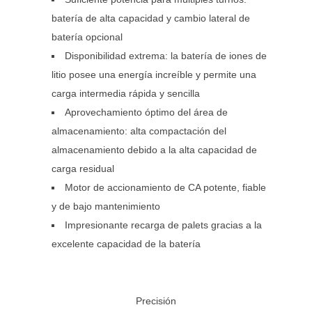
batería de alta capacidad y cambio lateral de
batería opcional
Disponibilidad extrema: la batería de iones de
litio posee una energía increíble y permite una
carga intermedia rápida y sencilla
Aprovechamiento óptimo del área de
almacenamiento: alta compactación del
almacenamiento debido a la alta capacidad de
carga residual
Motor de accionamiento de CA potente, fiable
y de bajo mantenimiento
Impresionante recarga de palets gracias a la
excelente capacidad de la batería
Precisión