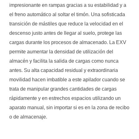
impresionante en rampas gracias a su estabilidad y a
el freno automático al soltar el timón. Una sofisticada
transición de mástiles que reduce la velocidad en el
descenso justo antes de llegar al suelo, protege las
cargas durante los procesos de almacenado. La EXV
permite aumentar la densidad de utilización del
almacén y facilita la salida de cargas como nunca
antes. Su alta capacidad residual y extraordinaria
movilidad hacen imbatible a este apilador cuando se
trata de manipular grandes cantidades de cargas
rápidamente y en estrechos espacios utilizando un
aparato manual, sin importar si es en la zona de recibo
o de almacenaje.