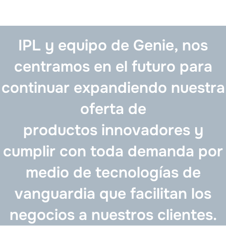
IPL y equipo de Genie, nos
centramos en el futuro para
continuar expandiendo nuestra
oferta de
productos innovadores y
cumplir con toda demanda por
medio de tecnologías de
vanguardia que facilitan los
negocios a nuestros clientes.