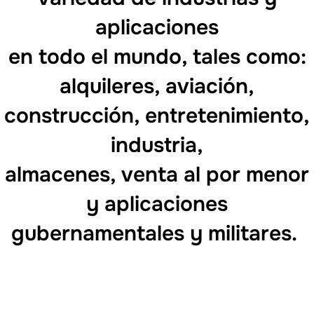
aplicaciones
en todo el mundo, tales como:
alquileres, aviación,
construcción, entretenimiento,
industria,
almacenes, venta al por menor
y aplicaciones
gubernamentales y militares.