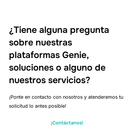
¿Tiene alguna pregunta
sobre nuestras
plataformas Genie,
soluciones o alguno de
nuestros servicios?
¡Ponte en contacto con nosotros y atenderemos tu
solicitud lo antes posible!
¡Contáctanos!