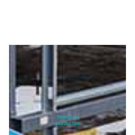
Nuestros
productos