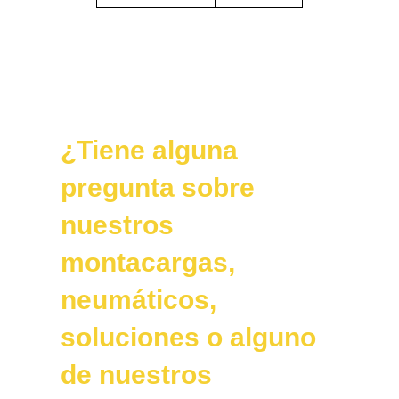
¿Tiene alguna
pregunta sobre
nuestros
montacargas,
neumáticos,
soluciones o alguno
de nuestros