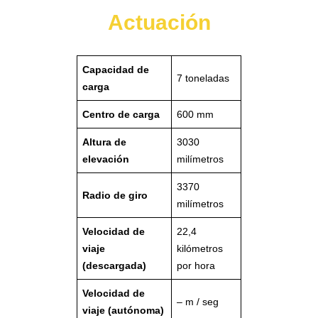
Actuación
Capacidad de
7 toneladas
carga
Centro de carga
600 mm
Altura de
3030
elevación
milímetros
3370
Radio de giro
milímetros
Velocidad de
22,4
viaje
kilómetros
(descargada)
por hora
Velocidad de
– m / seg
viaje (autónoma)