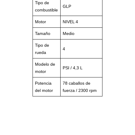
Tipo de
GLP
combustible
Motor
NIVEL 4
Tamaño
Medio
Tipo de
4
rueda
Modelo de
PSI / 4,3 L
motor
Potencia
78 caballos de
del motor
fuerza / 2300 rpm