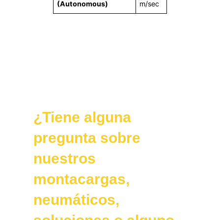
(Autonomous)
m/sec
¿Tiene alguna
pregunta sobre
nuestros
montacargas,
neumáticos,