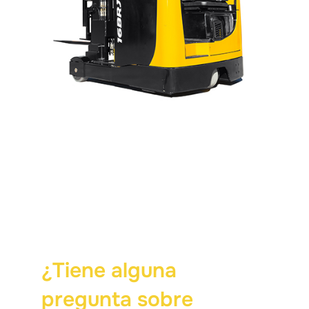
¿Tiene alguna
pregunta sobre