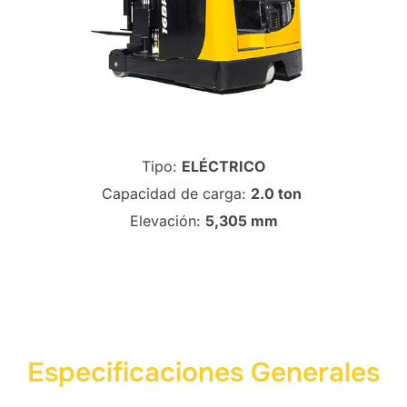
Tipo:
ELÉCTRICO
Capacidad de carga:
2.0 ton
Elevación:
5,305 mm
Especificaciones Generales