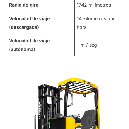
Radio de giro
1742 milímetros
Velocidad de viaje
14 kilómetros por
(descargada)
hora
Velocidad de viaje
– m / seg
(autónoma)