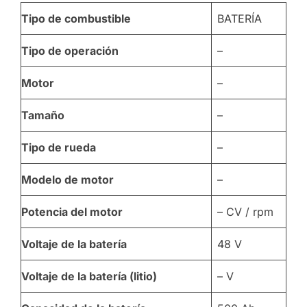
Tipo de combustible
BATERÍA
Tipo de operación
–
Motor
–
Tamaño
–
Tipo de rueda
–
Modelo de motor
–
Potencia del motor
– CV / rpm
Voltaje de la batería
48 V
Voltaje de la batería (litio)
– V