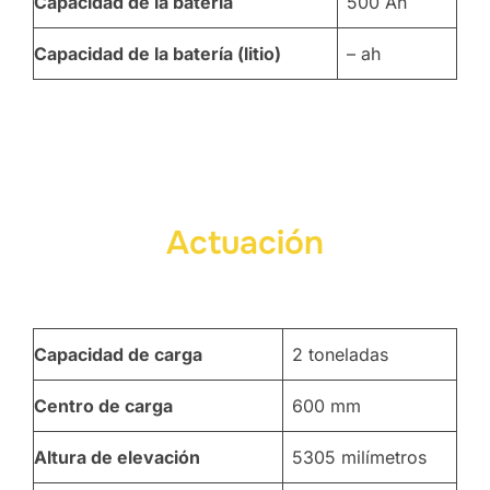
Capacidad de la batería
500 Ah
Capacidad de la batería (litio)
– ah
Actuación
Capacidad de carga
2 toneladas
Centro de carga
600 mm
Altura de elevación
5305 milímetros