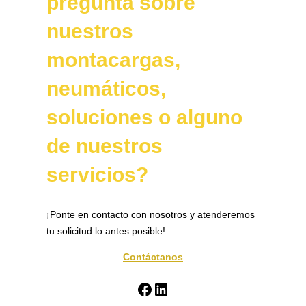
pregunta sobre
nuestros
montacargas,
neumáticos,
soluciones o alguno
de nuestros
servicios?
¡Ponte en contacto con nosotros y atenderemos
tu solicitud lo antes posible!
Contáctanos
Facebook
LinkedIn