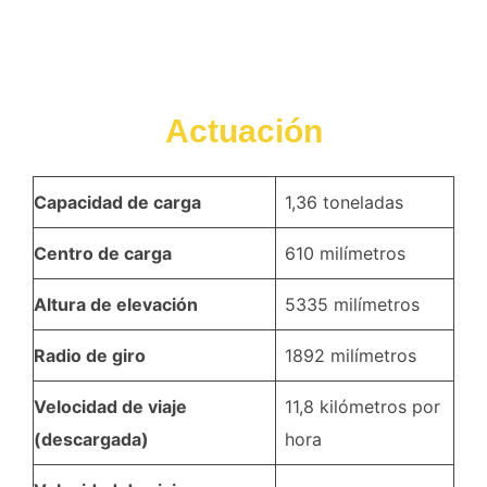
Actuación
Capacidad de carga
1,36 toneladas
Centro de carga
610 milímetros
Altura de elevación
5335 milímetros
Radio de giro
1892 milímetros
Velocidad de viaje
11,8 kilómetros por
(descargada)
hora