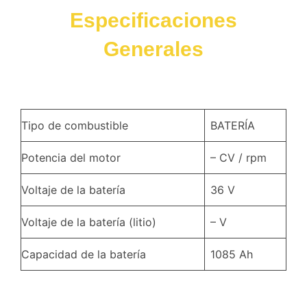
Especificaciones
Generales
Tipo de combustible
BATERÍA
Potencia del motor
– CV / rpm
Voltaje de la batería
36 V
Voltaje de la batería (litio)
– V
Capacidad de la batería
1085 Ah