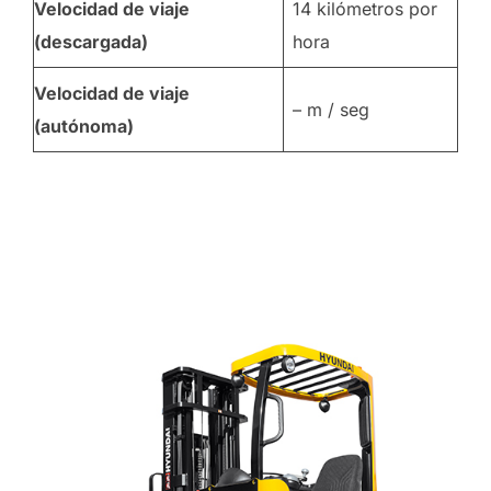
Velocidad de viaje
14 kilómetros por
(descargada)
hora
Velocidad de viaje
– m / seg
(autónoma)