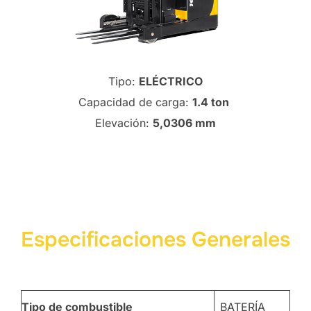
Tipo:
ELÉCTRICO
Capacidad de carga:
1.4 ton
Elevación:
5,0306 mm
Especificaciones Generales
Tipo de combustible
BATERÍA