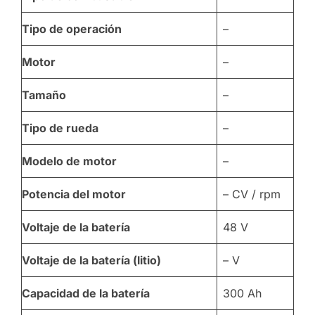
Tipo de operación
–
Motor
–
Tamaño
–
Tipo de rueda
–
Modelo de motor
–
Potencia del motor
– CV / rpm
Voltaje de la batería
48 V
Voltaje de la batería (litio)
– V
Capacidad de la batería
300 Ah