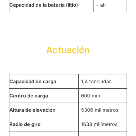
Capacidad de la batería (litio)
– ah
Actuación
Capacidad de carga
1,4 toneladas
Centro de carga
600 mm
Altura de elevación
5306 milímetros
Radio de giro
1638 milímetros