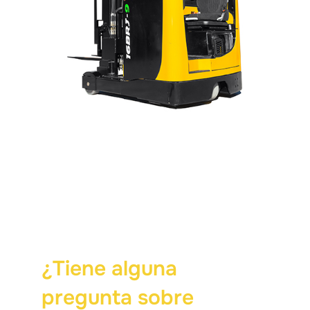
¿Tiene alguna
pregunta sobre