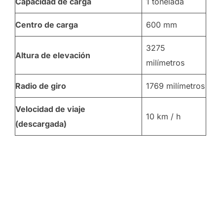
Capacidad de carga
1 tonelada
Centro de carga
600 mm
3275
Altura de elevación
milímetros
Radio de giro
1769 milímetros
Velocidad de viaje
10 km / h
(descargada)