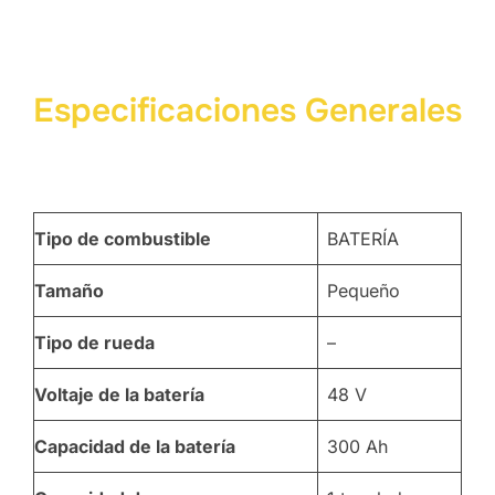
Especificaciones Generales
Tipo de combustible
BATERÍA
Tamaño
Pequeño
Tipo de rueda
–
Voltaje de la batería
48 V
Capacidad de la batería
300 Ah