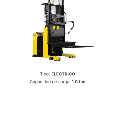
Tipo:
ELÉCTRICO
Capacidad de carga:
1.0 ton